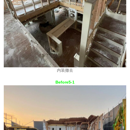
内装撤去
Before5-1