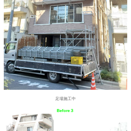
足場施工中
Before３