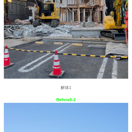
解体1
Before5-2