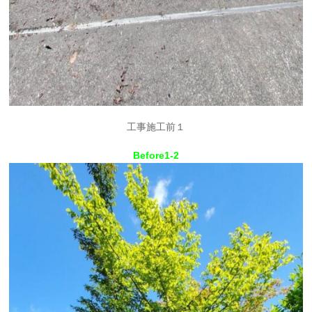
工事施工前１
Before1-2