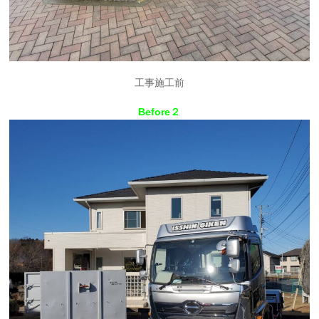
工事施工前
Before２