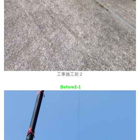
工事施工前２
Before2-1