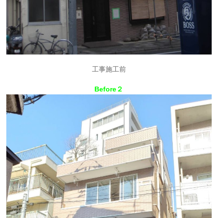
工事施工前
Before２