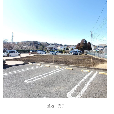
整地・完了1