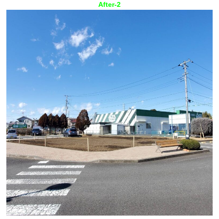
After-2