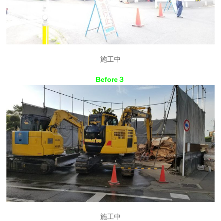
施工中
Before３
施工中