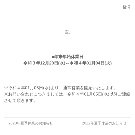
敬具
記
■年末年始休業日
令和３年12月29日(水)～令和４年01月04日(火)
※令和４年01月05日(水)より、通常営業を開始いたします。
※お問い合わせにつきましては、令和４年01月05日(水)以降ご連絡
させて頂きます。
←
2020年夏季休業のお知らせ
2022年夏季休業のお知らせ
→