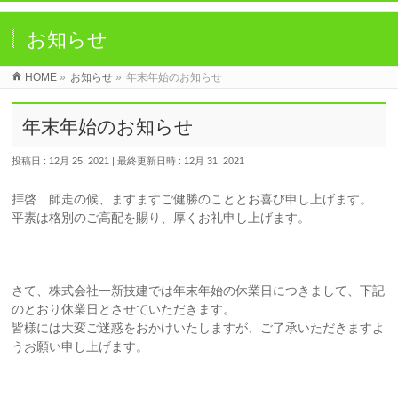
お知らせ
HOME
»
お知らせ
»
年末年始のお知らせ
年末年始のお知らせ
投稿日 : 12月 25, 2021
最終更新日時 : 12月 31, 2021
拝啓 師走の候、ますますご健勝のこととお喜び申し上げます。
平素は格別のご高配を賜り、厚くお礼申し上げます。
さて、株式会社一新技建では年末年始の休業日につきまして、下記
のとおり休業日とさせていただきます。
皆様には大変ご迷惑をおかけいたしますが、ご了承いただきますよ
うお願い申し上げます。