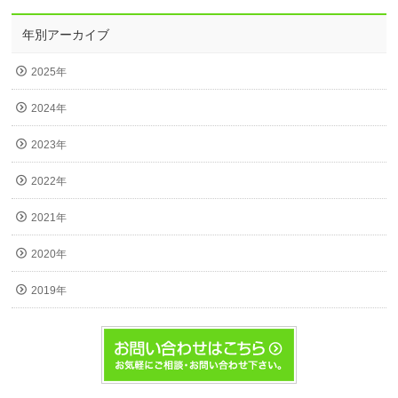
年別アーカイブ
2025年
2024年
2023年
2022年
2021年
2020年
2019年