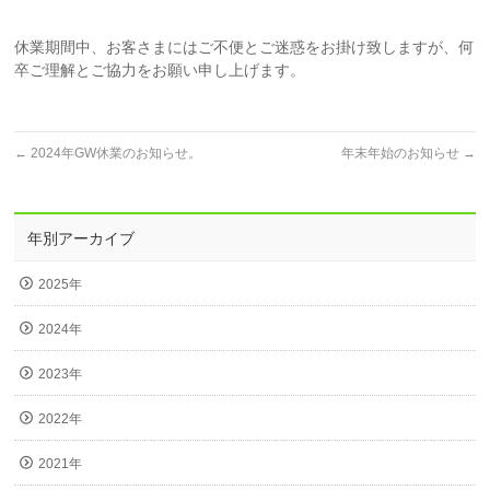
休業期間中、お客さまにはご不便とご迷惑をお掛け致しますが、何
卒ご理解とご協力をお願い申し上げます。
←
2024年GW休業のお知らせ。
年末年始のお知らせ
→
年別アーカイブ
2025年
2024年
2023年
2022年
2021年