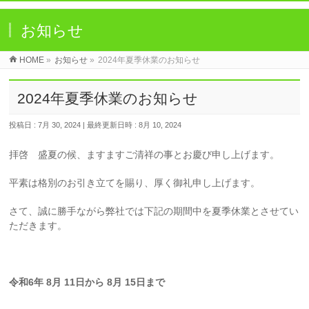
お知らせ
HOME
»
お知らせ
»
2024年夏季休業のお知らせ
2024年夏季休業のお知らせ
投稿日 : 7月 30, 2024
最終更新日時 : 8月 10, 2024
拝啓 盛夏の候、ますますご清祥の事とお慶び申し上げます。
平素は格別のお引き立てを賜り、厚く御礼申し上げます。
さて、誠に勝手ながら弊社では下記の期間中を夏季休業とさせてい
ただきます。
令和6年 8月 11日から 8月 15日まで