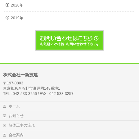
2020年
2019年
株式会社一新技建
〒197-0803
東京都あきる野市瀬戸岡148番地1
TEL : 042-533-3256 / FAX : 042-533-3257
ホーム
お知らせ
解体工事の流れ
会社案内